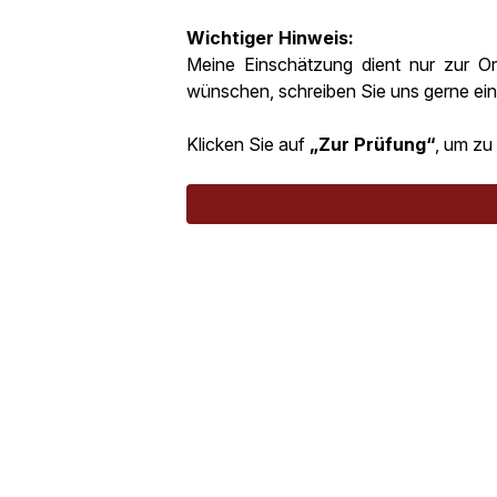
Wichtiger Hinweis:
Meine Einschätzung dient nur zur O
wünschen, schreiben Sie uns gerne ein
Klicken Sie auf
Zur Prüfung
, um zu 