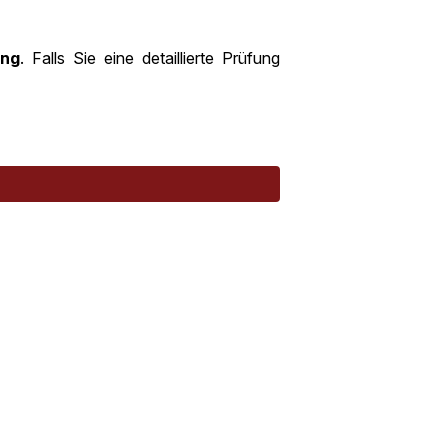
ung
. Falls Sie eine detaillierte Prüfung